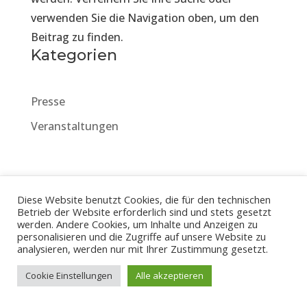
verwenden Sie die Navigation oben, um den
Beitrag zu finden.
Kategorien
Presse
Veranstaltungen
Kontakt
Impressum
Diese Website benutzt Cookies, die für den technischen
Betrieb der Website erforderlich sind und stets gesetzt
Datenschutzerklärung
werden. Andere Cookies, um Inhalte und Anzeigen zu
personalisieren und die Zugriffe auf unsere Website zu
analysieren, werden nur mit Ihrer Zustimmung gesetzt.
Cookie Einstellungen
Alle akzeptieren