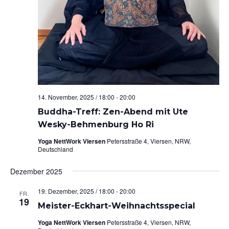
14. November, 2025 / 18:00
-
20:00
Buddha-Treff: Zen-Abend mit Ute
Wesky-Behmenburg Ho Ri
Yoga NettWork Viersen
Petersstraße 4, Viersen, NRW,
Deutschland
Dezember 2025
19. Dezember, 2025 / 18:00
-
20:00
FR.
19
Meister-Eckhart-Weihnachtsspecial
Yoga NettWork Viersen
Petersstraße 4, Viersen, NRW,