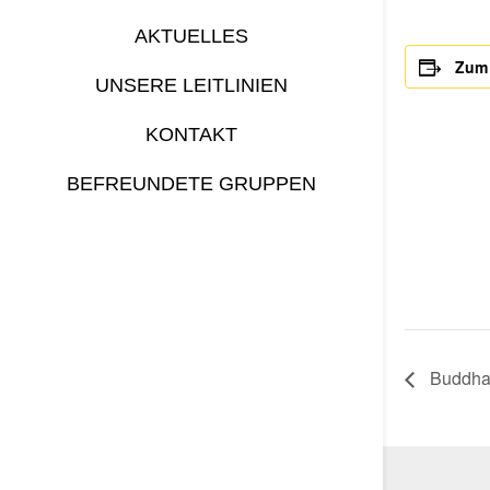
AKTUELLES
Zum 
UNSERE LEITLINIEN
KONTAKT
BEFREUNDETE GRUPPEN
Buddha-