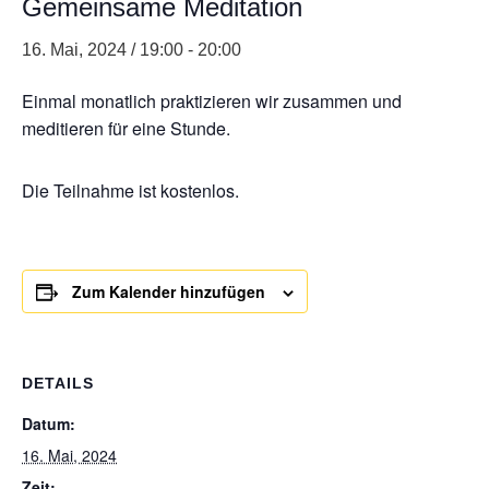
Gemeinsame Meditation
16. Mai, 2024 / 19:00
-
20:00
Einmal monatlich praktizieren wir zusammen und
meditieren für eine Stunde.
Die Teilnahme ist kostenlos.
Zum Kalender hinzufügen
DETAILS
Datum:
16. Mai, 2024
Zeit: