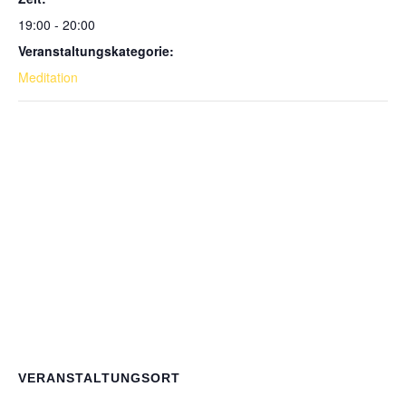
19:00 - 20:00
Veranstaltungskategorie:
Meditation
VERANSTALTUNGSORT