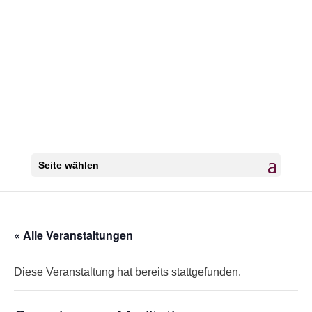
Seite wählen
« Alle Veranstaltungen
Diese Veranstaltung hat bereits stattgefunden.