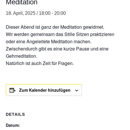
Meditation
18. April, 2025 / 18:00
-
20:00
Dieser Abend ist ganz der Meditation gewidmet.
Wir werden gemeinsam das Stille Sitzen praktizieren
oder eine Angeleitete Meditation machen.
Zwischendurch gibt es eine kurze Pause und eine
Gehmeditation.
Natürlich ist auch Zeit für Fragen.
Zum Kalender hinzufügen
DETAILS
Datum: