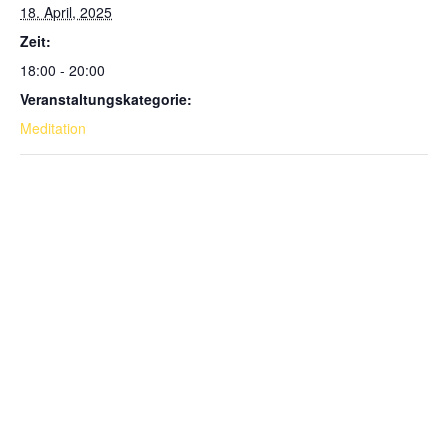
18. April, 2025
Zeit:
18:00 - 20:00
Veranstaltungskategorie:
Meditation