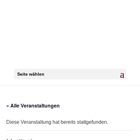
Seite wählen
« Alle Veranstaltungen
Diese Veranstaltung hat bereits stattgefunden.